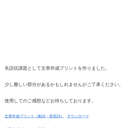
失語症課題として文章作成プリントを作りました。
少し難しい部分があるかもしれませんがご了承ください。
使用してのご感想などお待ちしております。
文章作成プリント（動詞・形容詞）
ダウンロード