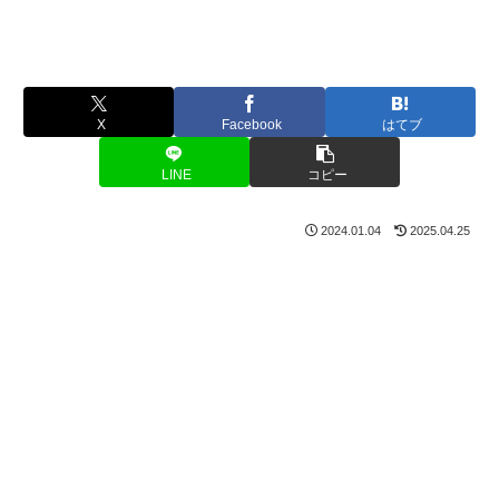
X
Facebook
はてブ
LINE
コピー
2024.01.04
2025.04.25