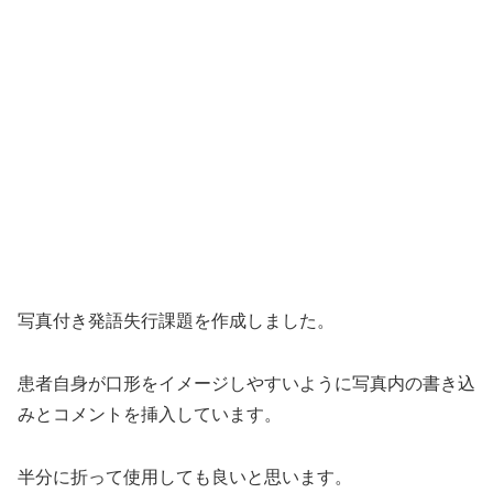
写真付き発語失行課題を作成しました。
患者自身が口形をイメージしやすいように写真内の書き込
みとコメントを挿入しています。
半分に折って使用しても良いと思います。