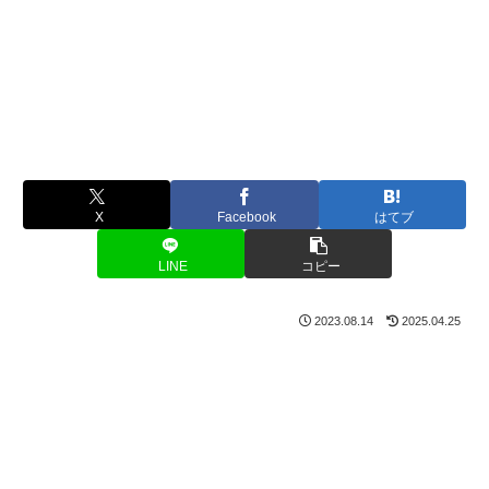
X
Facebook
はてブ
LINE
コピー
2023.08.14
2025.04.25